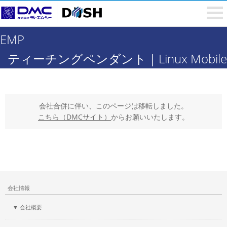
EMP
ティーチングペンダント｜Linux Mobile
会社合併に伴い、このページは移転しました。
こちら（DMCサイト）
からお願いいたします。
会社情報
▼ 会社概要